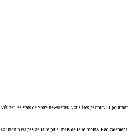
ifier les stats de votre newsletter. Vous êtes partout. Et pourtant,
solution n'est pas de faire plus, mais de faire moins. Radicalement