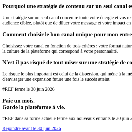
Pourquoi une stratégie de contenu sur un seul canal est
Une stratégie sur un seul canal concentre toute votre énergie et vos r
audience ciblée, plutôt que de diluer votre message et votre impact en
Comment choisir le bon canal unique pour mon entre
Choisissez votre canal en fonction de trois critères : votre format natu
la culture de la plateforme qui correspond à votre personnalité.
N'est-il pas risqué de tout miser sur une stratégie de 
Le risque le plus important est celui de la dispersion, qui mène à la mé
d'envisager une expansion future une fois le succès atteint.
#REF ferme le
30 juin 2026
Paie un mois.
Garde la plateforme à vie.
#REF dans sa forme actuelle ferme aux nouveaux entrants le
30 juin 
Rejoindre avant le
30 juin 2026