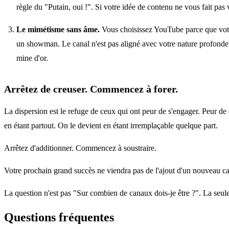
règle du "Putain, oui !". Si votre idée de contenu ne vous fait pas
Le mimétisme sans âme.
Vous choisissez YouTube parce que votre
un showman. Le canal n'est pas aligné avec votre nature profonde. 
mine d'or.
Arrêtez de creuser. Commencez à forer.
La dispersion est le refuge de ceux qui ont peur de s'engager. Peur de c
en étant partout. On le devient en étant irremplaçable quelque part.
Arrêtez d'additionner. Commencez à soustraire.
Votre prochain grand succès ne viendra pas de l'ajout d'un nouveau canal
La question n'est pas "Sur combien de canaux dois-je être ?". La seule
Questions fréquentes