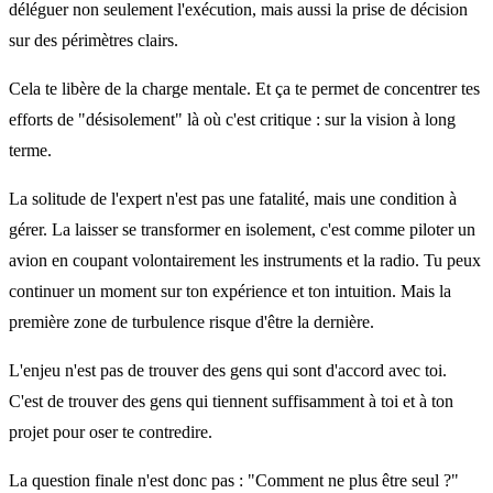
déléguer non seulement l'exécution, mais aussi la prise de décision
sur des périmètres clairs.
Cela te libère de la charge mentale. Et ça te permet de concentrer tes
efforts de "désisolement" là où c'est critique : sur la vision à long
terme.
La solitude de l'expert n'est pas une fatalité, mais une condition à
gérer. La laisser se transformer en isolement, c'est comme piloter un
avion en coupant volontairement les instruments et la radio. Tu peux
continuer un moment sur ton expérience et ton intuition. Mais la
première zone de turbulence risque d'être la dernière.
L'enjeu n'est pas de trouver des gens qui sont d'accord avec toi.
C'est de trouver des gens qui tiennent suffisamment à toi et à ton
projet pour oser te contredire.
La question finale n'est donc pas : "Comment ne plus être seul ?"