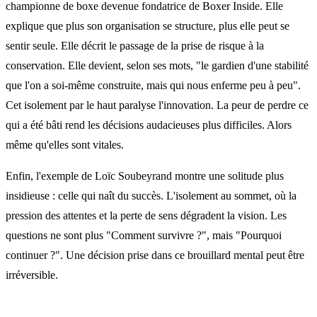
championne de boxe devenue fondatrice de Boxer Inside. Elle
explique que plus son organisation se structure, plus elle peut se
sentir seule. Elle décrit le passage de la prise de risque à la
conservation. Elle devient, selon ses mots, "le gardien d'une stabilité
que l'on a soi-même construite, mais qui nous enferme peu à peu".
Cet isolement par le haut paralyse l'innovation. La peur de perdre ce
qui a été bâti rend les décisions audacieuses plus difficiles. Alors
même qu'elles sont vitales.
Enfin, l'exemple de Loïc Soubeyrand montre une solitude plus
insidieuse : celle qui naît du succès. L'isolement au sommet, où la
pression des attentes et la perte de sens dégradent la vision. Les
questions ne sont plus "Comment survivre ?", mais "Pourquoi
continuer ?". Une décision prise dans ce brouillard mental peut être
irréversible.