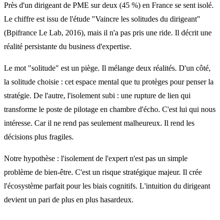
Près d'un dirigeant de PME sur deux (45 %) en France se sent isolé.
Le chiffre est issu de l'étude "Vaincre les solitudes du dirigeant"
(Bpifrance Le Lab, 2016), mais il n'a pas pris une ride. Il décrit une
réalité persistante du business d'expertise.
Le mot "solitude" est un piège. Il mélange deux réalités. D'un côté,
la solitude choisie : cet espace mental que tu protèges pour penser la
stratégie. De l'autre, l'isolement subi : une rupture de lien qui
transforme le poste de pilotage en chambre d'écho. C'est lui qui nous
intéresse. Car il ne rend pas seulement malheureux. Il rend les
décisions plus fragiles.
Notre hypothèse : l'isolement de l'expert n'est pas un simple
problème de bien-être. C'est un risque stratégique majeur. Il crée
l'écosystème parfait pour les biais cognitifs. L'intuition du dirigeant
devient un pari de plus en plus hasardeux.