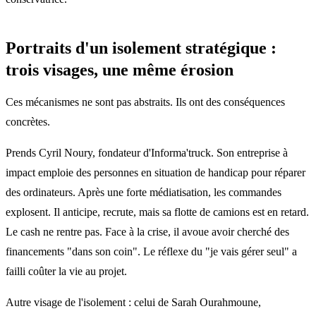
Portraits d'un isolement stratégique :
trois visages, une même érosion
Ces mécanismes ne sont pas abstraits. Ils ont des conséquences
concrètes.
Prends Cyril Noury, fondateur d'Informa'truck. Son entreprise à
impact emploie des personnes en situation de handicap pour réparer
des ordinateurs. Après une forte médiatisation, les commandes
explosent. Il anticipe, recrute, mais sa flotte de camions est en retard.
Le cash ne rentre pas. Face à la crise, il avoue avoir cherché des
financements "dans son coin". Le réflexe du "je vais gérer seul" a
failli coûter la vie au projet.
Autre visage de l'isolement : celui de Sarah Ourahmoune,