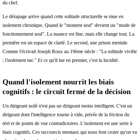
du chef.
Le dérapage arrive quand cette solitude structurelle se mue en
isolement chronique. Quand le "moment seul" devient un "mode de
fonctionnement seul". La nuance est fine, mais elle change tout. La
première est un espace de clarté. Le second, une prison mentale.
Comme l'écrivait Joseph Roux au 19ème siècle : "La solitude vivifie
; l'isolement tue." Et ce qu'il tue en premier, c'est la lucidité.
Quand l'isolement nourrit les biais
cognitifs : le circuit fermé de la décision
Un dirigeant isolé n'est pas un dirigeant moins intelligent. C'est un
dirigeant dont l'intelligence tourne à vide, privée de la friction du
réel et de points de vue contradictoires. L'isolement est une serre à
biais cognitifs. Ces raccourcis mentaux qui nous font croire qu'on va