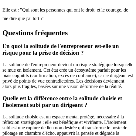
Elle est : "Qui sont les personnes qui ont le droit, et le courage, de
me dire que j'ai tort ?"
Questions fréquentes
En quoi la solitude de l'entrepreneur est-elle un
risque pour la prise de décision ?
La solitude de l'entrepreneur devient un risque stratégique lorsqu'elle
se mue en isolement. Cet état crée un écosystème parfait pour les
biais cognitifs (confirmation, excès de confiance), car le dirigeant est
privé de points de vue contradictoires. Les décisions deviennent
alors plus fragiles, basées sur une vision déformée de la réalité.
Quelle est la différence entre la solitude choisie et
l'isolement subi par un dirigeant ?
La solitude choisie est un espace mental protégé, nécessaire à la
réflexion stratégique ; elle est bénéfique et vivifiante. L'isolement
subi est une rupture de lien non désirée qui transforme le poste de
pilotage en chambre d'écho, appauvrit la pensée et dégrade la