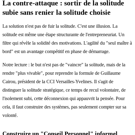
La contre-attaque : sortir de la solitude
subie sans renier la solitude choisie
La solution n'est pas de fuir la solitude. C'est une illusion. La
solitude est même une étape structurante de l'entrepreneuriat. Un
filtre qui révèle la solidité des motivations. L'agilité du "seul maître à
bord" est un avantage compétitif en phase de démarrage.
Notre lecture : le but n'est pas de "vaincre" la solitude, mais de la
rendre "plus vivable", pour reprendre la formule de Guillaume
Cairou, président de la CCI Versailles-Yvelines. Il s'agit de
distinguer la solitude stratégique, ce temps de recul volontaire, de
l'isolement subi, cette déconnexion qui appauvrit la pensée. Pour
cela, il faut construire des systèmes, pas seulement compter sur sa
volonté.
Construire un "Conseil Personnel" informel