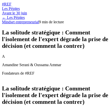
#REF
Les Pépites
Avant le
30 juin
← Les Pépites
Mindset entrepreneurial
9
min de lecture
La solitude stratégique : Comment
l'isolement de l'expert dégrade la prise de
décision (et comment la contrer)
A
Amandine Serani & Oussama Ammar
Fondateurs de #REF
La solitude stratégique : Comment
l'isolement de l'expert dégrade la prise de
décision (et comment la contrer)