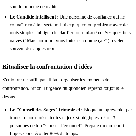
sont le principe de réalité.
Le Candide Intelligent
: Une personne de confiance qui ne
connaît rien à ton secteur. Lui expliquer ton problème avec des
mots simples t'oblige à le clarifier pour toi-même. Ses questions
naïves ("Mais pourquoi vous faites ça comme ça ?") révèlent
souvent des angles morts.
Ritualiser la confrontation d'idées
S'entourer ne suffit pas. Il faut organiser les moments de
confrontation. Sinon, l'urgence du quotidien reprend toujours le
dessus.
Le "Conseil des Sages" trimestriel
: Bloque un après-midi par
trimestre pour présenter tes enjeux stratégiques à 2 ou 3
personnes de ton "Conseil Personnel". Prépare un doc court.
Impose-toi d'écouter 80% du temps.