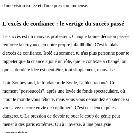
d'une vision isolée et d'une pression immense.
L'excès de confiance : le vertige du succès passé
Le succès est un mauvais professeur. Chaque bonne décision passée
renforce la croyance en notre propre infaillibilité. C'est le biais
d'excès de confiance. Isolé au sommet, tu n'as plus personne pour te
rappeler que la chance a joué un rôle, que le contexte a changé, ou
que ta dernière idée est peut-être, tout simplement, mauvaise.
Loïc Soubeyrand, le fondateur de Swile, l'a bien raconté. Ce
moment "post-succès", après une levée de fonds spectaculaire, où
"tout le monde vous félicite, mais vous vous demandez en silence si
vous avez encore envie de continuer". C'est ce silence qui est
dangereux. La pression de devoir rejouer le coup de génie peut
mener à des paris extrêmes. Ou à l'inverse, à une paralysie
conservatrice.