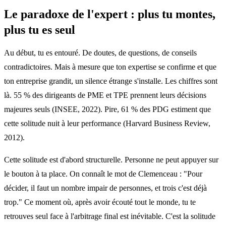
Le paradoxe de l'expert : plus tu montes,
plus tu es seul
Au début, tu es entouré. De doutes, de questions, de conseils
contradictoires. Mais à mesure que ton expertise se confirme et que
ton entreprise grandit, un silence étrange s'installe. Les chiffres sont
là. 55 % des dirigeants de PME et TPE prennent leurs décisions
majeures seuls (INSEE, 2022). Pire, 61 % des PDG estiment que
cette solitude nuit à leur performance (Harvard Business Review,
2012).
Cette solitude est d'abord structurelle. Personne ne peut appuyer sur
le bouton à ta place. On connaît le mot de Clemenceau : "Pour
décider, il faut un nombre impair de personnes, et trois c'est déjà
trop." Ce moment où, après avoir écouté tout le monde, tu te
retrouves seul face à l'arbitrage final est inévitable. C'est la solitude