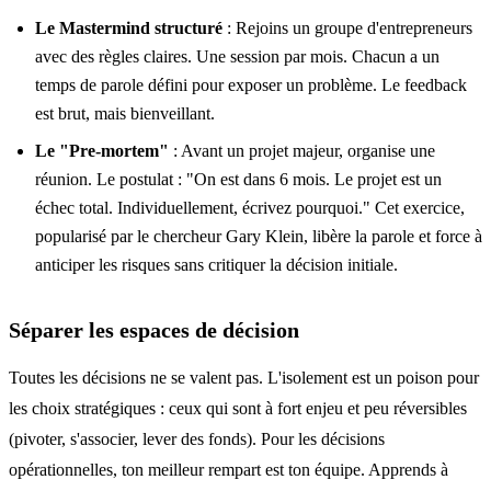
Le Mastermind structuré
: Rejoins un groupe d'entrepreneurs
avec des règles claires. Une session par mois. Chacun a un
temps de parole défini pour exposer un problème. Le feedback
est brut, mais bienveillant.
Le "Pre-mortem"
: Avant un projet majeur, organise une
réunion. Le postulat : "On est dans 6 mois. Le projet est un
échec total. Individuellement, écrivez pourquoi." Cet exercice,
popularisé par le chercheur Gary Klein, libère la parole et force à
anticiper les risques sans critiquer la décision initiale.
Séparer les espaces de décision
Toutes les décisions ne se valent pas. L'isolement est un poison pour
les choix stratégiques : ceux qui sont à fort enjeu et peu réversibles
(pivoter, s'associer, lever des fonds). Pour les décisions
opérationnelles, ton meilleur rempart est ton équipe. Apprends à