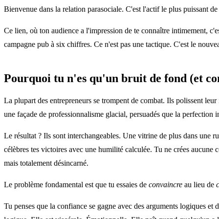
Bienvenue dans la relation parasociale. C'est l'actif le plus puissant d
Ce lien, où ton audience a l'impression de te connaître intimement, c'
campagne pub à six chiffres. Ce n'est pas une tactique. C'est le nouveau
Pourquoi tu n'es qu'un bruit de fond (et c
La plupart des entrepreneurs se trompent de combat. Ils polissent leur 
une façade de professionnalisme glacial, persuadés que la perfection i
Le résultat ? Ils sont interchangeables. Une vitrine de plus dans une 
célèbres tes victoires avec une humilité calculée. Tu ne crées aucun
mais totalement désincarné.
Le problème fondamental est que tu essaies de
convaincre
au lieu de
Tu penses que la confiance se gagne avec des arguments logiques et de