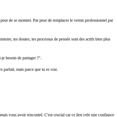
peur de se montrer. Par peur de remplacer le vernis professionnel par
stoire, tes doutes, tes processus de pensée sont des actifs bien plus
-je besoin de partager ?".
 parfait, mais parce que tu es vrai.
ais vous avoir rencontré. C'est crucial car ce lien crée une confiance