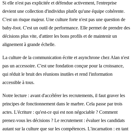
Si elle n'est pas explicitée et défendue activement, l'entreprise
devient une collection d'individus plutôt qu'une équipe cohérente.
C'est un risque majeur. Une culture forte n'est pas une question de
baby-foot. C'est un outil de performance. Elle permet de prendre des
décisions plus vite, d'attirer les bons profils et de maintenir un
alignement à grande échelle.
La culture de la communication écrite et asynchrone chez Alan n'est
pas un accessoire. C'est une fondation conçue pour la croissance,
qui réduit le bruit des réunions inutiles et rend l'information
accessible à tous.
Notre lecture : avant d'accélérer les recrutements, il faut graver les
principes de fonctionnement dans le marbre. Cela passe par trois
actes. L'écriture : qu'est-ce qui est non négociable ? Comment
prenez-vous les décisions ? Le recrutement : évaluer les candidats
autant sur la culture que sur les compétences. L'incarnation : en tant