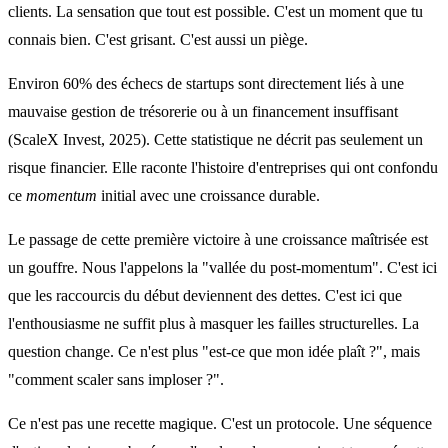
clients. La sensation que tout est possible. C'est un moment que tu
connais bien. C'est grisant. C'est aussi un piège.
Environ 60% des échecs de startups sont directement liés à une
mauvaise gestion de trésorerie ou à un financement insuffisant
(ScaleX Invest, 2025). Cette statistique ne décrit pas seulement un
risque financier. Elle raconte l'histoire d'entreprises qui ont confondu
ce
momentum
initial avec une croissance durable.
Le passage de cette première victoire à une croissance maîtrisée est
un gouffre. Nous l'appelons la "vallée du post-momentum". C'est ici
que les raccourcis du début deviennent des dettes. C'est ici que
l'enthousiasme ne suffit plus à masquer les failles structurelles. La
question change. Ce n'est plus "est-ce que mon idée plaît ?", mais
"comment scaler sans imploser ?".
Ce n'est pas une recette magique. C'est un protocole. Une séquence