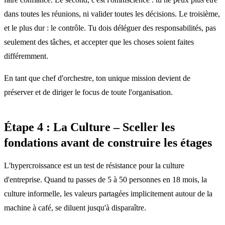
dans toutes les réunions, ni valider toutes les décisions. Le troisième,
et le plus dur : le contrôle. Tu dois déléguer des responsabilités, pas
seulement des tâches, et accepter que les choses soient faites
différemment.
En tant que chef d'orchestre, ton unique mission devient de
préserver et de diriger le focus de toute l'organisation.
Étape 4 : La Culture – Sceller les
fondations avant de construire les étages
L'hypercroissance est un test de résistance pour la culture
d'entreprise. Quand tu passes de 5 à 50 personnes en 18 mois, la
culture informelle, les valeurs partagées implicitement autour de la
machine à café, se diluent jusqu'à disparaître.