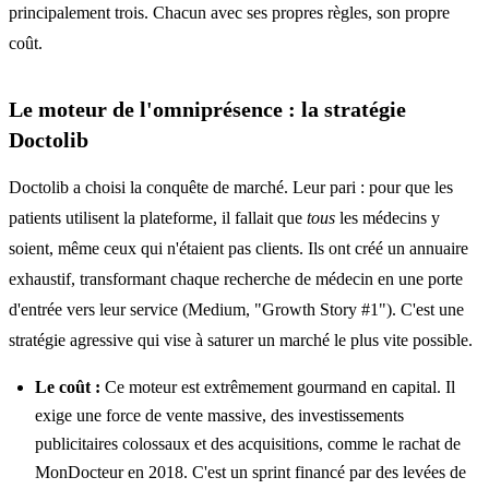
principalement trois. Chacun avec ses propres règles, son propre
coût.
Le moteur de l'omniprésence : la stratégie
Doctolib
Doctolib a choisi la conquête de marché. Leur pari : pour que les
patients utilisent la plateforme, il fallait que
tous
les médecins y
soient, même ceux qui n'étaient pas clients. Ils ont créé un annuaire
exhaustif, transformant chaque recherche de médecin en une porte
d'entrée vers leur service (Medium, "Growth Story #1"). C'est une
stratégie agressive qui vise à saturer un marché le plus vite possible.
Le coût :
Ce moteur est extrêmement gourmand en capital. Il
exige une force de vente massive, des investissements
publicitaires colossaux et des acquisitions, comme le rachat de
MonDocteur en 2018. C'est un sprint financé par des levées de