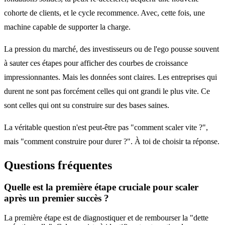
cohorte de clients, et le cycle recommence. Avec, cette fois, une
machine capable de supporter la charge.
La pression du marché, des investisseurs ou de l'ego pousse souvent
à sauter ces étapes pour afficher des courbes de croissance
impressionnantes. Mais les données sont claires. Les entreprises qui
durent ne sont pas forcément celles qui ont grandi le plus vite. Ce
sont celles qui ont su construire sur des bases saines.
La véritable question n'est peut-être pas "comment scaler vite ?",
mais "comment construire pour durer ?". À toi de choisir ta réponse.
Questions fréquentes
Quelle est la première étape cruciale pour scaler
après un premier succès ?
La première étape est de diagnostiquer et de rembourser la "dette