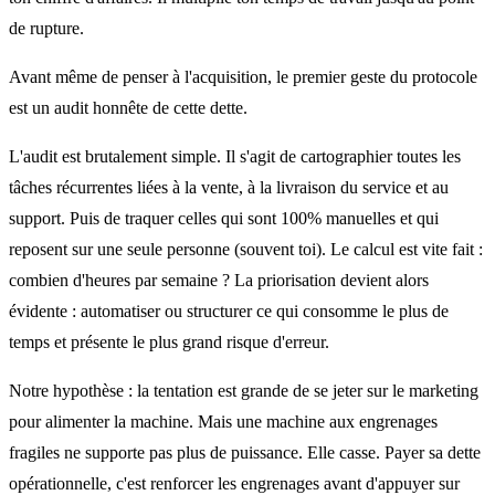
de rupture.
Avant même de penser à l'acquisition, le premier geste du protocole
est un audit honnête de cette dette.
L'audit est brutalement simple. Il s'agit de cartographier toutes les
tâches récurrentes liées à la vente, à la livraison du service et au
support. Puis de traquer celles qui sont 100% manuelles et qui
reposent sur une seule personne (souvent toi). Le calcul est vite fait :
combien d'heures par semaine ? La priorisation devient alors
évidente : automatiser ou structurer ce qui consomme le plus de
temps et présente le plus grand risque d'erreur.
Notre hypothèse : la tentation est grande de se jeter sur le marketing
pour alimenter la machine. Mais une machine aux engrenages
fragiles ne supporte pas plus de puissance. Elle casse. Payer sa dette
opérationnelle, c'est renforcer les engrenages avant d'appuyer sur