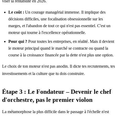
viser la rentabilité en 2026.
Le coût :
Un courage managérial immense. Il implique des
décisions difficiles, une focalisation obsessionnelle sur les
marges, et l'abandon de tout ce qui n'est pas essentiel. C'est un
moteur qui tourne à l'excellence opérationnelle.
Pour qui ?
Pour toutes les entreprises, en réalité. Mais il devient
le moteur principal quand le marché se contracte ou quand la
course à la croissance financée par la dette n'est plus une option.
Le choix de ton moteur n'est pas anodin. Il dicte tes recrutements, tes
investissements et la culture que tu dois construire.
Étape 3 : Le Fondateur – Devenir le chef
d'orchestre, pas le premier violon
La métamorphose la plus difficile dans le passage à l'échelle n'est