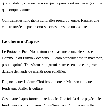
que fondateur, chaque décision que tu prends est un message sur ce
qui compte vraiment.
Construire les fondations culturelles prend du temps. Réparer une
culture brisée en pleine croissance est presque impossible.
Le chemin d'après
Le Protocole Post-Momentum n'est pas une course de vitesse.
Comme le dit Firmin Zocchetto, "L'entrepreneuriat est un marathon,
pas un sprint". Transformer un premier succès en une entreprise
durable demande de ralentir pour solidifier.
Diagnostiquer la dette. Choisir son moteur. Muer en tant que
fondateur. Sceller la culture.
Ces quatre étapes forment une boucle. Une fois la dette payée et les
fondations solides, tu peux ré-accélérer, acquérir une nouvelle