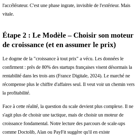
l'accélérateur. C'est une phase ingrate, invisible de l'extérieur. Mais
vitale.
Étape 2 : Le Modèle – Choisir son moteur
de croissance (et en assumer le prix)
Le dogme de la "croissance à tout prix" a vécu. Les données le
confirment : près de 80% des startups françaises visent désormais la
rentabilité dans les trois ans (France Digitale, 2024). Le marché ne
récompense plus le chiffre d'affaires seul. Il veut voir un chemin vers
la profitabilité.
Face à cette réalité, la question du scale devient plus complexe. Il ne
s'agit plus de choisir une tactique, mais de choisir un moteur de
croissance fondamental. Notre lecture des parcours de scale-ups
comme Doctolib, Alan ou PayFit suggère qu'il en existe