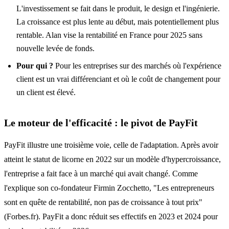
L'investissement se fait dans le produit, le design et l'ingénierie.
La croissance est plus lente au début, mais potentiellement plus
rentable. Alan vise la rentabilité en France pour 2025 sans
nouvelle levée de fonds.
Pour qui ?
Pour les entreprises sur des marchés où l'expérience
client est un vrai différenciant et où le coût de changement pour
un client est élevé.
Le moteur de l'efficacité : le pivot de PayFit
PayFit illustre une troisième voie, celle de l'adaptation. Après avoir
atteint le statut de licorne en 2022 sur un modèle d'hypercroissance,
l'entreprise a fait face à un marché qui avait changé. Comme
l'explique son co-fondateur Firmin Zocchetto, "Les entrepreneurs
sont en quête de rentabilité, non pas de croissance à tout prix"
(Forbes.fr). PayFit a donc réduit ses effectifs en 2023 et 2024 pour