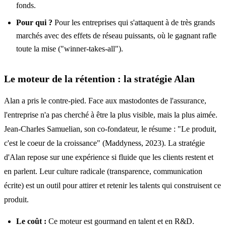
fonds.
Pour qui ?
Pour les entreprises qui s'attaquent à de très grands
marchés avec des effets de réseau puissants, où le gagnant rafle
toute la mise ("winner-takes-all").
Le moteur de la rétention : la stratégie Alan
Alan a pris le contre-pied. Face aux mastodontes de l'assurance,
l'entreprise n'a pas cherché à être la plus visible, mais la plus aimée.
Jean-Charles Samuelian, son co-fondateur, le résume : "Le produit,
c'est le coeur de la croissance" (Maddyness, 2023). La stratégie
d'Alan repose sur une expérience si fluide que les clients restent et
en parlent. Leur culture radicale (transparence, communication
écrite) est un outil pour attirer et retenir les talents qui construisent ce
produit.
Le coût :
Ce moteur est gourmand en talent et en R&D.