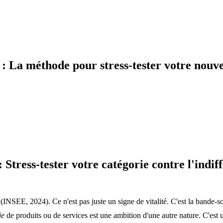
 La méthode pour stress-tester votre nouvell
Stress-tester votre catégorie contre l'indiff
 (INSEE, 2024). Ce n'est pas juste un signe de vitalité. C'est la bande-s
ie
de produits ou de services est une ambition d'une autre nature. C'est u