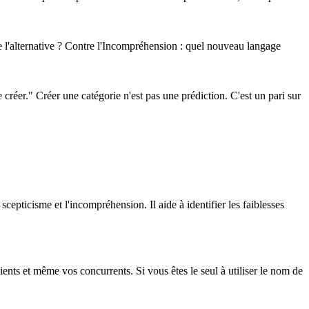
ue l'alternative ? Contre l'Incompréhension : quel nouveau langage
 créer." Créer une catégorie n'est pas une prédiction. C'est un pari sur
scepticisme et l'incompréhension. Il aide à identifier les faiblesses
ents et même vos concurrents. Si vous êtes le seul à utiliser le nom de