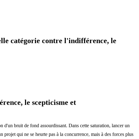
e catégorie contre l'indifférence, le
érence, le scepticisme et
on d'un bruit de fond assourdissant. Dans cette saturation, lancer un
n projet qui ne se heurte pas à la concurrence, mais à des forces plus