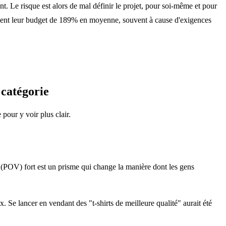
ent. Le risque est alors de mal définir le projet, pour soi-même et pour
aient leur budget de 189% en moyenne, souvent à cause d'exigences
 catégorie
pour y voir plus clair.
vue (POV) fort est un prisme qui change la manière dont les gens
Se lancer en vendant des "t-shirts de meilleure qualité" aurait été