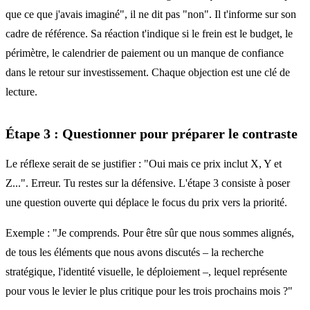
que ce que j'avais imaginé", il ne dit pas "non". Il t'informe sur son
cadre de référence. Sa réaction t'indique si le frein est le budget, le
périmètre, le calendrier de paiement ou un manque de confiance
dans le retour sur investissement. Chaque objection est une clé de
lecture.
Étape 3 : Questionner pour préparer le contraste
Le réflexe serait de se justifier : "Oui mais ce prix inclut X, Y et
Z...". Erreur. Tu restes sur la défensive. L'étape 3 consiste à poser
une question ouverte qui déplace le focus du prix vers la priorité.
Exemple : "Je comprends. Pour être sûr que nous sommes alignés,
de tous les éléments que nous avons discutés – la recherche
stratégique, l'identité visuelle, le déploiement –, lequel représente
pour vous le levier le plus critique pour les trois prochains mois ?"