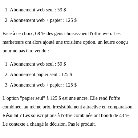
Abonnement web seul : 59 $
Abonnement web + papier : 125 $
Face à ce choix, 68 % des gens choisissaient l'offre web. Les
marketeurs ont alors ajouté une troisième option, un leurre conçu
pour ne pas être vendu :
Abonnement web seul : 59 $
Abonnement papier seul : 125 $
Abonnement web + papier : 125 $
L'option "papier seul" à 125 $ est une ancre. Elle rend l'offre
combinée, au même prix, irrésistiblement attractive en comparaison.
Résultat ? Les souscriptions à l'offre combinée ont bondi de 43 %.
Le contexte a changé la décision. Pas le produit.