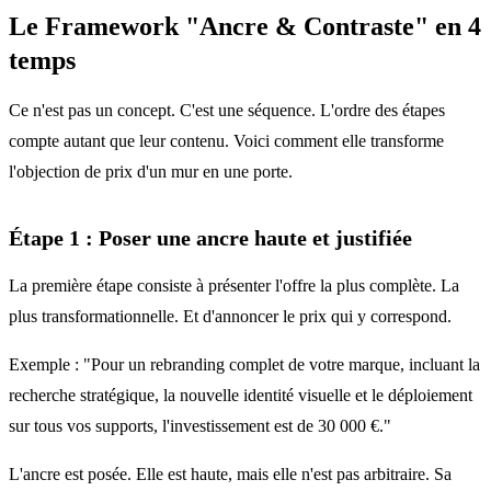
Le Framework "Ancre & Contraste" en 4
temps
Ce n'est pas un concept. C'est une séquence. L'ordre des étapes
compte autant que leur contenu. Voici comment elle transforme
l'objection de prix d'un mur en une porte.
Étape 1 : Poser une ancre haute et justifiée
La première étape consiste à présenter l'offre la plus complète. La
plus transformationnelle. Et d'annoncer le prix qui y correspond.
Exemple : "Pour un rebranding complet de votre marque, incluant la
recherche stratégique, la nouvelle identité visuelle et le déploiement
sur tous vos supports, l'investissement est de 30 000 €."
L'ancre est posée. Elle est haute, mais elle n'est pas arbitraire. Sa