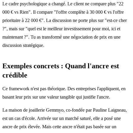
Le cadre psychologique a changé. Le client ne compare plus "22
000 € vs Rien". Il compare "l'offre complète à 30 000 € vs l'offre
prioritaire à 22 000 €". La discussion ne porte plus sur "est-ce cher
?", mais sur "quel est le meilleur investissement pour moi, ici et
maintenant ?". Tu as transformé une négociation de prix en une
discussion stratégique.
Exemples concrets : Quand l'ancre est
crédible
Ce framework n'est pas théorique. Des entreprises l'appliquent, en
basant leur prix sur une valeur tangible qui justifie l'ancre.
La maison de joaillerie Gemmyo, co-fondée par Pauline Laigneau,
est un cas d'école. Arrivée sur un marché saturé, elle a posé une
ancre de prix élevée. Mais cette ancre n'était pas basée sur un