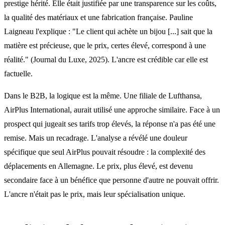
prestige hérité. Elle était justifiée par une transparence sur les coûts,
la qualité des matériaux et une fabrication française. Pauline
Laigneau l'explique : "Le client qui achète un bijou [...] sait que la
matière est précieuse, que le prix, certes élevé, correspond à une
réalité." (Journal du Luxe, 2025). L'ancre est crédible car elle est
factuelle.
Dans le B2B, la logique est la même. Une filiale de Lufthansa,
AirPlus International, aurait utilisé une approche similaire. Face à un
prospect qui jugeait ses tarifs trop élevés, la réponse n'a pas été une
remise. Mais un recadrage. L'analyse a révélé une douleur
spécifique que seul AirPlus pouvait résoudre : la complexité des
déplacements en Allemagne. Le prix, plus élevé, est devenu
secondaire face à un bénéfice que personne d'autre ne pouvait offrir.
L'ancre n'était pas le prix, mais leur spécialisation unique.