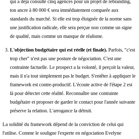
qui a déjà consulté cinq agences pour un projet de rebranding,
ton ancre à 80 000 € sera immédiatement comparée aux
standards du marché. Si elle est trop éloignée de la norme sans
une justification radicale, elle sera perçue non comme un signe
de qualité, mais comme un manque de réalisme.
L'objection budgétaire qui est réelle (et finale).
Parfois, "c'est
trop cher" n'est pas une posture de négociation. C'est une
contrainte factuelle. Le prospect a la volonté, il perçoit la valeur,
mais il n'a tout simplement pas le budget. S'entêter à appliquer le
framework est contre-productif. L'écoute active de l'étape 2 est
là pour détecter cette réalité. Reconnaître une contrainte
budgétaire et proposer de garder le contact pour l'année suivante
préserve la relation. L'arrogance la détruit.
La solidité du framework dépend de la conviction de celui qui
l'utilise. Comme le souligne l'experte en négociation Evelyne