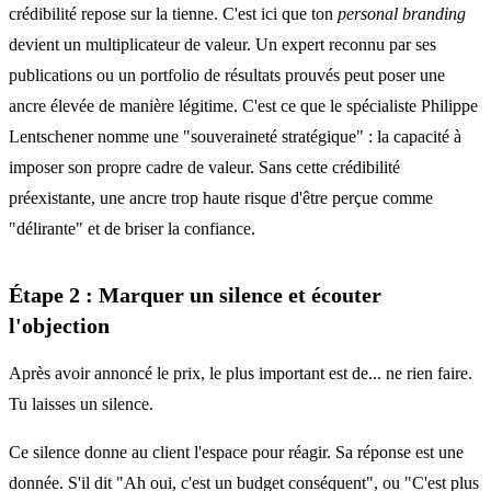
crédibilité repose sur la tienne. C'est ici que ton
personal branding
devient un multiplicateur de valeur. Un expert reconnu par ses
publications ou un portfolio de résultats prouvés peut poser une
ancre élevée de manière légitime. C'est ce que le spécialiste Philippe
Lentschener nomme une "souveraineté stratégique" : la capacité à
imposer son propre cadre de valeur. Sans cette crédibilité
préexistante, une ancre trop haute risque d'être perçue comme
"délirante" et de briser la confiance.
Étape 2 : Marquer un silence et écouter
l'objection
Après avoir annoncé le prix, le plus important est de... ne rien faire.
Tu laisses un silence.
Ce silence donne au client l'espace pour réagir. Sa réponse est une
donnée. S'il dit "Ah oui, c'est un budget conséquent", ou "C'est plus