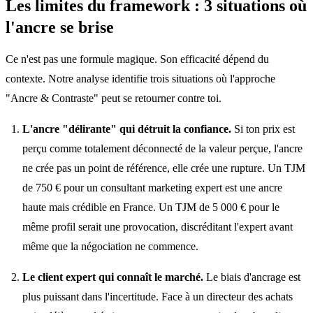
Les limites du framework : 3 situations où
l'ancre se brise
Ce n'est pas une formule magique. Son efficacité dépend du
contexte. Notre analyse identifie trois situations où l'approche
"Ancre & Contraste" peut se retourner contre toi.
L'ancre "délirante" qui détruit la confiance.
Si ton prix est
perçu comme totalement déconnecté de la valeur perçue, l'ancre
ne crée pas un point de référence, elle crée une rupture. Un TJM
de 750 € pour un consultant marketing expert est une ancre
haute mais crédible en France. Un TJM de 5 000 € pour le
même profil serait une provocation, discréditant l'expert avant
même que la négociation ne commence.
Le client expert qui connaît le marché.
Le biais d'ancrage est
plus puissant dans l'incertitude. Face à un directeur des achats