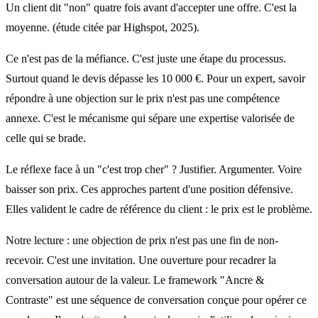
Un client dit "non" quatre fois avant d'accepter une offre. C'est la
moyenne. (étude citée par Highspot, 2025).
Ce n'est pas de la méfiance. C'est juste une étape du processus.
Surtout quand le devis dépasse les 10 000 €. Pour un expert, savoir
répondre à une objection sur le prix n'est pas une compétence
annexe. C'est le mécanisme qui sépare une expertise valorisée de
celle qui se brade.
Le réflexe face à un "c'est trop cher" ? Justifier. Argumenter. Voire
baisser son prix. Ces approches partent d'une position défensive.
Elles valident le cadre de référence du client : le prix est le problème.
Notre lecture : une objection de prix n'est pas une fin de non-
recevoir. C'est une invitation. Une ouverture pour recadrer la
conversation autour de la valeur. Le framework "Ancre &
Contraste" est une séquence de conversation conçue pour opérer ce