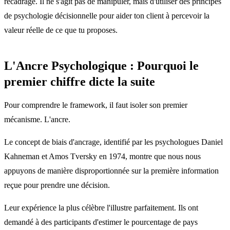
recadrage. Il ne s'agit pas de manipuler, mais d'utiliser des principes
de psychologie décisionnelle pour aider ton client à percevoir la
valeur réelle de ce que tu proposes.
L'Ancre Psychologique : Pourquoi le
premier chiffre dicte la suite
Pour comprendre le framework, il faut isoler son premier
mécanisme. L'ancre.
Le concept de biais d'ancrage, identifié par les psychologues Daniel
Kahneman et Amos Tversky en 1974, montre que nous nous
appuyons de manière disproportionnée sur la première information
reçue pour prendre une décision.
Leur expérience la plus célèbre l'illustre parfaitement. Ils ont
demandé à des participants d'estimer le pourcentage de pays