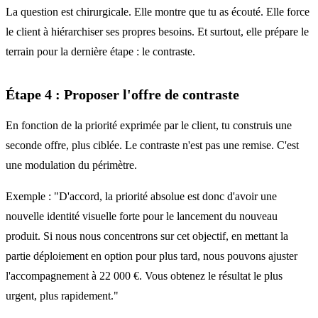
La question est chirurgicale. Elle montre que tu as écouté. Elle force
le client à hiérarchiser ses propres besoins. Et surtout, elle prépare le
terrain pour la dernière étape : le contraste.
Étape 4 : Proposer l'offre de contraste
En fonction de la priorité exprimée par le client, tu construis une
seconde offre, plus ciblée. Le contraste n'est pas une remise. C'est
une modulation du périmètre.
Exemple : "D'accord, la priorité absolue est donc d'avoir une
nouvelle identité visuelle forte pour le lancement du nouveau
produit. Si nous nous concentrons sur cet objectif, en mettant la
partie déploiement en option pour plus tard, nous pouvons ajuster
l'accompagnement à 22 000 €. Vous obtenez le résultat le plus
urgent, plus rapidement."