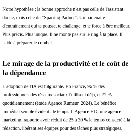
Notre hypothèse : la bonne approche n'est pas celle de l'assistant
docile, mais celle du "Sparring Partner". Un partenaire
d'entraînement qui te pousse, te challenge, et te force à être meilleur.
Plus précis. Plus unique. Il ne monte pas sur le ring à ta place. Il
t'aide à préparer le combat.
Le mirage de la productivité et le coût de
la dépendance
L'adoption de l'IA est fulgurante. En France, 96 % des
professionnels des réseaux sociaux l'utilisent déjà, et 72 %
quotidiennement (étude Agence Rumeur, 2024). Le bénéfice
immédiat semble évident : le temps. L'Agence HD, une agence
marketing, rapporte avoir réduit de 25 à 30 % le temps consacré à la
rédaction, libérant ses équipes pour des tâches plus stratégiques.