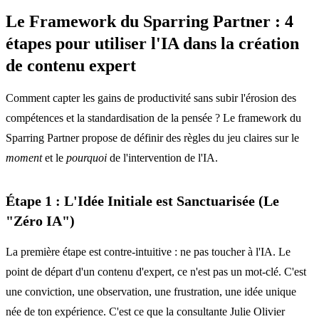
Le Framework du Sparring Partner : 4
étapes pour utiliser l'IA dans la création
de contenu expert
Comment capter les gains de productivité sans subir l'érosion des
compétences et la standardisation de la pensée ? Le framework du
Sparring Partner propose de définir des règles du jeu claires sur le
moment
et le
pourquoi
de l'intervention de l'IA.
Étape 1 : L'Idée Initiale est Sanctuarisée (Le
"Zéro IA")
La première étape est contre-intuitive : ne pas toucher à l'IA. Le
point de départ d'un contenu d'expert, ce n'est pas un mot-clé. C'est
une conviction, une observation, une frustration, une idée unique
née de ton expérience. C'est ce que la consultante Julie Olivier