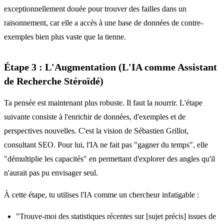
exceptionnellement douée pour trouver des failles dans un
raisonnement, car elle a accès à une base de données de contre-
exemples bien plus vaste que la tienne.
Étape 3 : L'Augmentation (L'IA comme Assistant
de Recherche Stéroïdé)
Ta pensée est maintenant plus robuste. Il faut la nourrir. L'étape
suivante consiste à l'enrichir de données, d'exemples et de
perspectives nouvelles. C'est la vision de Sébastien Grillot,
consultant SEO. Pour lui, l'IA ne fait pas "gagner du temps", elle
"démultiplie les capacités" en permettant d'explorer des angles qu'il
n'aurait pas pu envisager seul.
À cette étape, tu utilises l'IA comme un chercheur infatigable :
"Trouve-moi des statistiques récentes sur [sujet précis] issues de