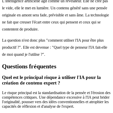
L'intelligence artificielle agit comme un révélateur. Elle ne crée pas
le vide, elle le met en lumière. Un contenu généré sans une pensée
originale en amont sera fade, prévisible et sans âme. La technologie
ne fait que creuser l'écart entre ceux qui pensent et ceux qui se
contentent de produire.
La question n'est donc plus "comment utiliser l'IA pour être plus
productif ?". Elle est devenue : "Quel type de penseur l'IA fait-elle
de moi quand je l'utilise ?".
Questions fréquentes
Quel est le principal risque à utiliser l'IA pour la
création de contenu expert ?
Le risque principal est la standardisation de la pensée et l'érosion des
compétences critiques. Une dépendance excessive à l'IA peut brider
l'originalité, pousser vers des idées conventionnelles et atrophier les
capacités de réflexion et d'analyse de l'expert.