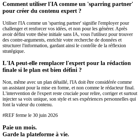
Comment utiliser l'IA comme un 'sparring partner'
pour créer du contenu expert ?
Utiliser l'IA comme un 'sparring partner' signifie l'employer pour
challenger et renforcer vos idées, et non pour les générer. Après
avoir défini votre thèse initiale sans IA, vous l'utilisez pour trouver
des contre-arguments, enrichir votre recherche de données et
structurer l'information, gardant ainsi le contrôle de la réflexion
stratégique.
L'IA peut-elle remplacer l'expert pour la rédaction
finale si le plan est bien défini ?
Non, même avec un plan détaillé, l'IA doit être considérée comme
un assistant pour la mise en forme, et non comme le rédacteur final.
L'intervention de l'expert reste cruciale pour relire, corriger et surtout
injecter sa voix unique, son style et ses expériences personnelles qui
font la valeur du contenu.
#REF ferme le
30 juin 2026
Paie un mois.
Garde la plateforme à vie.