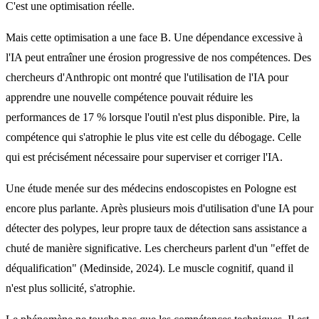
C'est une optimisation réelle.
Mais cette optimisation a une face B. Une dépendance excessive à
l'IA peut entraîner une érosion progressive de nos compétences. Des
chercheurs d'Anthropic ont montré que l'utilisation de l'IA pour
apprendre une nouvelle compétence pouvait réduire les
performances de 17 % lorsque l'outil n'est plus disponible. Pire, la
compétence qui s'atrophie le plus vite est celle du débogage. Celle
qui est précisément nécessaire pour superviser et corriger l'IA.
Une étude menée sur des médecins endoscopistes en Pologne est
encore plus parlante. Après plusieurs mois d'utilisation d'une IA pour
détecter des polypes, leur propre taux de détection sans assistance a
chuté de manière significative. Les chercheurs parlent d'un "effet de
déqualification" (Medinside, 2024). Le muscle cognitif, quand il
n'est plus sollicité, s'atrophie.