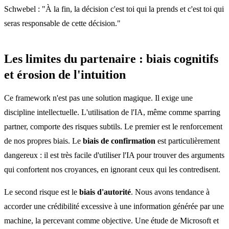
Schwebel : "À la fin, la décision c'est toi qui la prends et c'est toi qui
seras responsable de cette décision."
Les limites du partenaire : biais cognitifs
et érosion de l'intuition
Ce framework n'est pas une solution magique. Il exige une
discipline intellectuelle. L'utilisation de l'IA, même comme sparring
partner, comporte des risques subtils. Le premier est le renforcement
de nos propres biais. Le
biais de confirmation
est particulièrement
dangereux : il est très facile d'utiliser l'IA pour trouver des arguments
qui confortent nos croyances, en ignorant ceux qui les contredisent.
Le second risque est le
biais d'autorité
. Nous avons tendance à
accorder une crédibilité excessive à une information générée par une
machine, la percevant comme objective. Une étude de Microsoft et