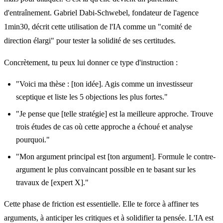
d'entraînement. Gabriel Dabi-Schwebel, fondateur de l'agence
1min30, décrit cette utilisation de l'IA comme un "comité de
direction élargi" pour tester la solidité de ses certitudes.
Concrètement, tu peux lui donner ce type d'instruction :
"Voici ma thèse : [ton idée]. Agis comme un investisseur
sceptique et liste les 5 objections les plus fortes."
"Je pense que [telle stratégie] est la meilleure approche. Trouve
trois études de cas où cette approche a échoué et analyse
pourquoi."
"Mon argument principal est [ton argument]. Formule le contre-
argument le plus convaincant possible en te basant sur les
travaux de [expert X]."
Cette phase de friction est essentielle. Elle te force à affiner tes
arguments, à anticiper les critiques et à solidifier ta pensée. L'IA est