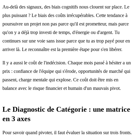
Au-delà des signaux, des biais cognitifs nous clouent sur place. Le
plus puissant ? Le biais des coûts irrécupérables. Cette tendance à
poursuivre un projet non pas parce qu'il est prometteur, mais parce
qu'on y a déjà trop investi de temps, d'énergie ou d'argent. Tu
continues sur une voie sans issue parce que tu as trop payé pour en
arriver là. Le reconnaître est la première étape pour s'en libérer.
Il y a aussi le coût de l'indécision. Chaque mois passé à hésiter a un
prix : confiance de l'équipe qui s'érode, opportunités de marché qui
passent, charge mentale qui explose. Ce coût doit être mis en
balance avec le risque financier et humain d'un mauvais pivot.
Le Diagnostic de Catégorie : une matrice
en 3 axes
Pour savoir quand pivoter, il faut évaluer la situation sur trois fronts.