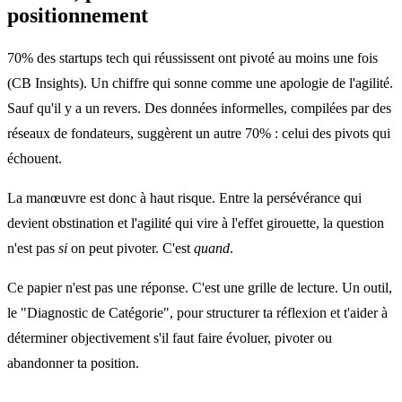
positionnement
70% des startups tech qui réussissent ont pivoté au moins une fois
(CB Insights). Un chiffre qui sonne comme une apologie de l'agilité.
Sauf qu'il y a un revers. Des données informelles, compilées par des
réseaux de fondateurs, suggèrent un autre 70% : celui des pivots qui
échouent.
La manœuvre est donc à haut risque. Entre la persévérance qui
devient obstination et l'agilité qui vire à l'effet girouette, la question
n'est pas
si
on peut pivoter. C'est
quand
.
Ce papier n'est pas une réponse. C'est une grille de lecture. Un outil,
le "Diagnostic de Catégorie", pour structurer ta réflexion et t'aider à
déterminer objectivement s'il faut faire évoluer, pivoter ou
abandonner ta position.