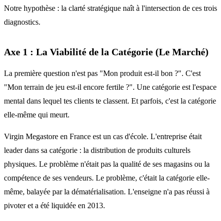
Notre hypothèse : la clarté stratégique naît à l'intersection de ces trois
diagnostics.
Axe 1 : La Viabilité de la Catégorie (Le Marché)
La première question n'est pas "Mon produit est-il bon ?". C'est
"Mon terrain de jeu est-il encore fertile ?". Une catégorie est l'espace
mental dans lequel tes clients te classent. Et parfois, c'est la catégorie
elle-même qui meurt.
Virgin Megastore en France est un cas d'école. L'entreprise était
leader dans sa catégorie : la distribution de produits culturels
physiques. Le problème n'était pas la qualité de ses magasins ou la
compétence de ses vendeurs. Le problème, c'était la catégorie elle-
même, balayée par la dématérialisation. L'enseigne n'a pas réussi à
pivoter et a été liquidée en 2013.