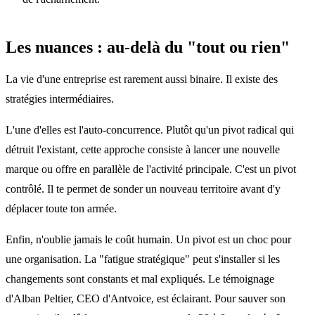
Les nuances : au-delà du "tout ou rien"
La vie d'une entreprise est rarement aussi binaire. Il existe des
stratégies intermédiaires.
L'une d'elles est l'auto-concurrence. Plutôt qu'un pivot radical qui
détruit l'existant, cette approche consiste à lancer une nouvelle
marque ou offre en parallèle de l'activité principale. C'est un pivot
contrôlé. Il te permet de sonder un nouveau territoire avant d'y
déplacer toute ton armée.
Enfin, n'oublie jamais le coût humain. Un pivot est un choc pour
une organisation. La "fatigue stratégique" peut s'installer si les
changements sont constants et mal expliqués. Le témoignage
d'Alban Peltier, CEO d'Antvoice, est éclairant. Pour sauver son