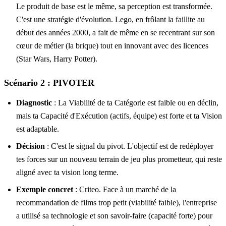
Le produit de base est le même, sa perception est transformée.
C'est une stratégie d'évolution. Lego, en frôlant la faillite au
début des années 2000, a fait de même en se recentrant sur son
cœur de métier (la brique) tout en innovant avec des licences
(Star Wars, Harry Potter).
Scénario 2 : PIVOTER
Diagnostic
: La Viabilité de ta Catégorie est faible ou en déclin,
mais ta Capacité d'Exécution (actifs, équipe) est forte et ta Vision
est adaptable.
Décision
: C'est le signal du pivot. L'objectif est de redéployer
tes forces sur un nouveau terrain de jeu plus prometteur, qui reste
aligné avec ta vision long terme.
Exemple concret
: Criteo. Face à un marché de la
recommandation de films trop petit (viabilité faible), l'entreprise
a utilisé sa technologie et son savoir-faire (capacité forte) pour