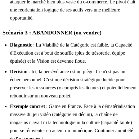
attaquer le marché bien plus vaste du e-commerce. Le pivot était
une réorientation logique de ses actifs vers une meilleure
opportunité.
Scénario 3 : ABANDONNER (ou vendre)
Diagnostic
: La Viabilité de la Catégorie est faible, ta Capacité
d'Exécution est à bout de souffle (plus de trésorerie, équipe
épuisée) et la Vision est devenue floue.
Décision
: Ici, la persévérance est un piège. Ce n'est pas un
échec personnel. C'est une décision stratégique lucide pour
préserver les ressources (y compris les tiennes) et potentiellement
rebondir sur un nouveau projet.
Exemple concret
: Game en France. Face à la dématérialisation
massive du jeu vidéo (catégorie en déclin), la chaîne de
magasins n'avait ni la technologie ni la culture (capacité faible)
pour se réinventer en acteur du numérique. Continuer aurait été
de l'acharnement.