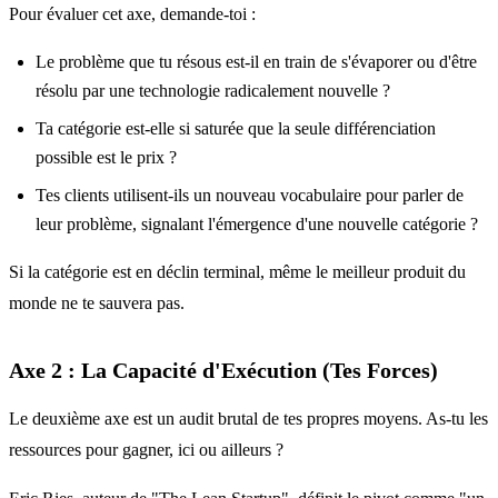
Pour évaluer cet axe, demande-toi :
Le problème que tu résous est-il en train de s'évaporer ou d'être
résolu par une technologie radicalement nouvelle ?
Ta catégorie est-elle si saturée que la seule différenciation
possible est le prix ?
Tes clients utilisent-ils un nouveau vocabulaire pour parler de
leur problème, signalant l'émergence d'une nouvelle catégorie ?
Si la catégorie est en déclin terminal, même le meilleur produit du
monde ne te sauvera pas.
Axe 2 : La Capacité d'Exécution (Tes Forces)
Le deuxième axe est un audit brutal de tes propres moyens. As-tu les
ressources pour gagner, ici ou ailleurs ?