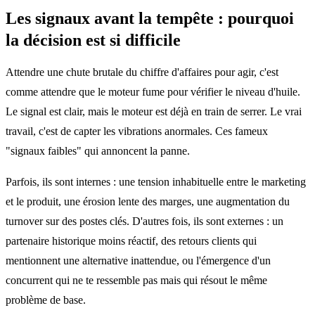
Les signaux avant la tempête : pourquoi
la décision est si difficile
Attendre une chute brutale du chiffre d'affaires pour agir, c'est
comme attendre que le moteur fume pour vérifier le niveau d'huile.
Le signal est clair, mais le moteur est déjà en train de serrer. Le vrai
travail, c'est de capter les vibrations anormales. Ces fameux
"signaux faibles" qui annoncent la panne.
Parfois, ils sont internes : une tension inhabituelle entre le marketing
et le produit, une érosion lente des marges, une augmentation du
turnover sur des postes clés. D'autres fois, ils sont externes : un
partenaire historique moins réactif, des retours clients qui
mentionnent une alternative inattendue, ou l'émergence d'un
concurrent qui ne te ressemble pas mais qui résout le même
problème de base.