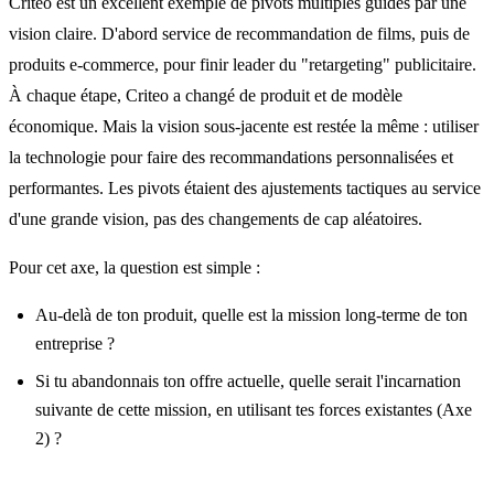
Criteo est un excellent exemple de pivots multiples guidés par une
vision claire. D'abord service de recommandation de films, puis de
produits e-commerce, pour finir leader du "retargeting" publicitaire.
À chaque étape, Criteo a changé de produit et de modèle
économique. Mais la vision sous-jacente est restée la même : utiliser
la technologie pour faire des recommandations personnalisées et
performantes. Les pivots étaient des ajustements tactiques au service
d'une grande vision, pas des changements de cap aléatoires.
Pour cet axe, la question est simple :
Au-delà de ton produit, quelle est la mission long-terme de ton
entreprise ?
Si tu abandonnais ton offre actuelle, quelle serait l'incarnation
suivante de cette mission, en utilisant tes forces existantes (Axe
2) ?