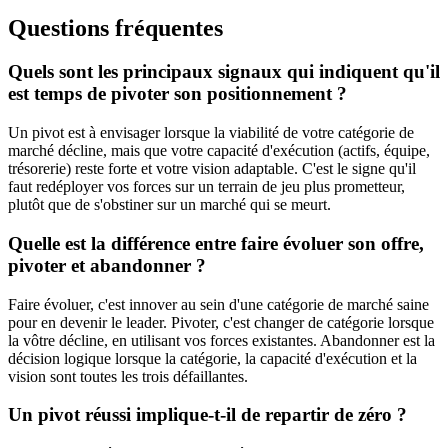
Questions fréquentes
Quels sont les principaux signaux qui indiquent qu'il
est temps de pivoter son positionnement ?
Un pivot est à envisager lorsque la viabilité de votre catégorie de
marché décline, mais que votre capacité d'exécution (actifs, équipe,
trésorerie) reste forte et votre vision adaptable. C'est le signe qu'il
faut redéployer vos forces sur un terrain de jeu plus prometteur,
plutôt que de s'obstiner sur un marché qui se meurt.
Quelle est la différence entre faire évoluer son offre,
pivoter et abandonner ?
Faire évoluer, c'est innover au sein d'une catégorie de marché saine
pour en devenir le leader. Pivoter, c'est changer de catégorie lorsque
la vôtre décline, en utilisant vos forces existantes. Abandonner est la
décision logique lorsque la catégorie, la capacité d'exécution et la
vision sont toutes les trois défaillantes.
Un pivot réussi implique-t-il de repartir de zéro ?