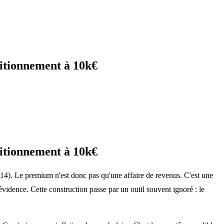
sitionnement à 10k€
sitionnement à 10k€
14). Le premium n'est donc pas qu'une affaire de revenus. C'est une
 évidence. Cette construction passe par un outil souvent ignoré : le