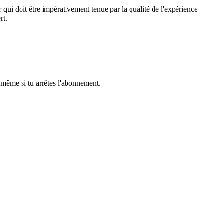
ui doit être impérativement tenue par la qualité de l'expérience
rt.
même si tu arrêtes l'abonnement.