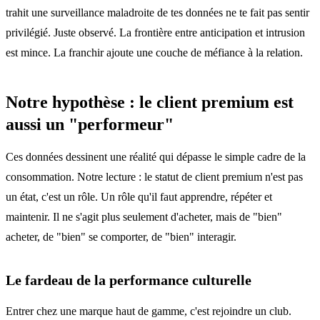
trahit une surveillance maladroite de tes données ne te fait pas sentir
privilégié. Juste observé. La frontière entre anticipation et intrusion
est mince. La franchir ajoute une couche de méfiance à la relation.
Notre hypothèse : le client premium est
aussi un "performeur"
Ces données dessinent une réalité qui dépasse le simple cadre de la
consommation. Notre lecture : le statut de client premium n'est pas
un état, c'est un rôle. Un rôle qu'il faut apprendre, répéter et
maintenir. Il ne s'agit plus seulement d'acheter, mais de "bien"
acheter, de "bien" se comporter, de "bien" interagir.
Le fardeau de la performance culturelle
Entrer chez une marque haut de gamme, c'est rejoindre un club.