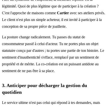
légitimité. Quoi de plus légitime que de participer à la création ?
C'est l'approche de maisons comme
Cartier
avec ses ateliers privés.
Le client n'est plus un simple acheteur, il est invité à participer à la
conception de sa propre pièce de joaillerie.
La posture change radicalement. Tu passes du statut de
consommateur passif à celui d'acteur. Tu ne portes plus un objet
statutaire conçu par d'autres ; tu portes une partie de ton histoire. Le
sentiment d'inauthenticité s'efface, remplacé par un sentiment de
propriété et de mérite. La co-création est un puissant antidote au
sentiment de ne pas être à sa place.
3. Anticiper pour décharger la gestion du
quotidien
Le service ultime n'est pas celui qui répond à tes demandes, mais