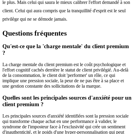
le plus. Mais celui qui saura le mieux calibrer l'effort demandé à son
client. Celui qui aura compris que la tranquillité d'esprit est le seul
privilège qui ne se démode jamais.
Questions fréquentes
Qu'est-ce que la 'charge mentale' du client premium
?
La charge mentale du client premium est le coût psychologique et
l'effort cognitif cachés derrière le statut de client privilégié. Au-delà
de la consommation, le client doit 'performer' un rôle, ce qui
implique une pression sociale, la peur de ne pas être à sa place et
une gestion constante des sollicitations de la marque.
Quelles sont les principales sources d'anxiété pour un
client premium ?
Les principales sources d'anxiété identifiées sont la pression sociale
qui transforme chaque achat en une performance à valider, le
syndrome de l'imposteur face à l'exclusivité qui crée un sentiment
d'inauthenticité, et le poids d'une hyper-personnalisation qui peut