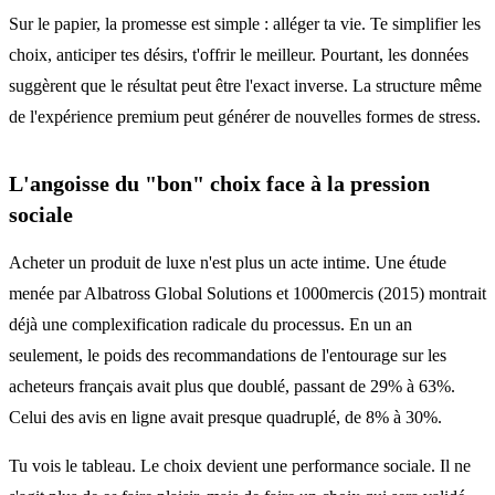
Sur le papier, la promesse est simple : alléger ta vie. Te simplifier les
choix, anticiper tes désirs, t'offrir le meilleur. Pourtant, les données
suggèrent que le résultat peut être l'exact inverse. La structure même
de l'expérience premium peut générer de nouvelles formes de stress.
L'angoisse du "bon" choix face à la pression
sociale
Acheter un produit de luxe n'est plus un acte intime. Une étude
menée par Albatross Global Solutions et 1000mercis (2015) montrait
déjà une complexification radicale du processus. En un an
seulement, le poids des recommandations de l'entourage sur les
acheteurs français avait plus que doublé, passant de 29% à 63%.
Celui des avis en ligne avait presque quadruplé, de 8% à 30%.
Tu vois le tableau. Le choix devient une performance sociale. Il ne