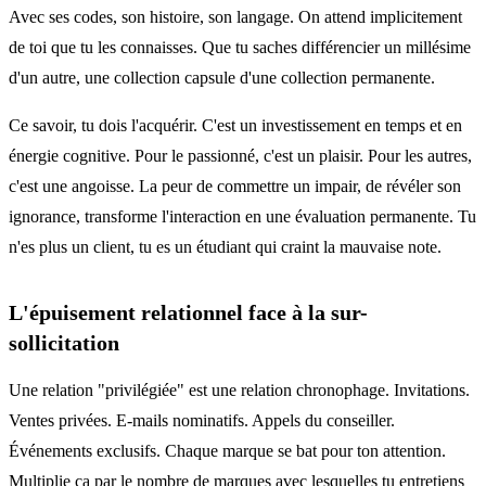
Avec ses codes, son histoire, son langage. On attend implicitement
de toi que tu les connaisses. Que tu saches différencier un millésime
d'un autre, une collection capsule d'une collection permanente.
Ce savoir, tu dois l'acquérir. C'est un investissement en temps et en
énergie cognitive. Pour le passionné, c'est un plaisir. Pour les autres,
c'est une angoisse. La peur de commettre un impair, de révéler son
ignorance, transforme l'interaction en une évaluation permanente. Tu
n'es plus un client, tu es un étudiant qui craint la mauvaise note.
L'épuisement relationnel face à la sur-
sollicitation
Une relation "privilégiée" est une relation chronophage. Invitations.
Ventes privées. E-mails nominatifs. Appels du conseiller.
Événements exclusifs. Chaque marque se bat pour ton attention.
Multiplie ça par le nombre de marques avec lesquelles tu entretiens