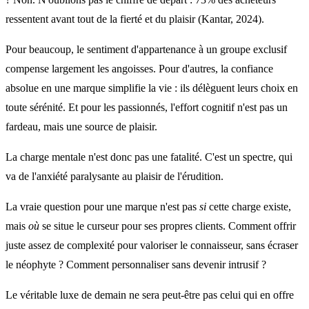
ressentent avant tout de la fierté et du plaisir (Kantar, 2024).
Pour beaucoup, le sentiment d'appartenance à un groupe exclusif
compense largement les angoisses. Pour d'autres, la confiance
absolue en une marque simplifie la vie : ils délèguent leurs choix en
toute sérénité. Et pour les passionnés, l'effort cognitif n'est pas un
fardeau, mais une source de plaisir.
La charge mentale n'est donc pas une fatalité. C'est un spectre, qui
va de l'anxiété paralysante au plaisir de l'érudition.
La vraie question pour une marque n'est pas
si
cette charge existe,
mais
où
se situe le curseur pour ses propres clients. Comment offrir
juste assez de complexité pour valoriser le connaisseur, sans écraser
le néophyte ? Comment personnaliser sans devenir intrusif ?
Le véritable luxe de demain ne sera peut-être pas celui qui en offre