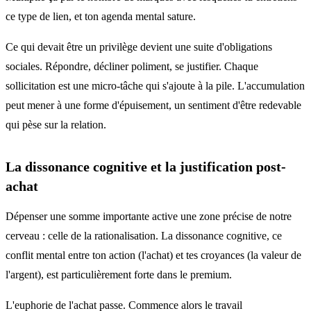
ce type de lien, et ton agenda mental sature.
Ce qui devait être un privilège devient une suite d'obligations
sociales. Répondre, décliner poliment, se justifier. Chaque
sollicitation est une micro-tâche qui s'ajoute à la pile. L'accumulation
peut mener à une forme d'épuisement, un sentiment d'être redevable
qui pèse sur la relation.
La dissonance cognitive et la justification post-
achat
Dépenser une somme importante active une zone précise de notre
cerveau : celle de la rationalisation. La dissonance cognitive, ce
conflit mental entre ton action (l'achat) et tes croyances (la valeur de
l'argent), est particulièrement forte dans le premium.
L'euphorie de l'achat passe. Commence alors le travail