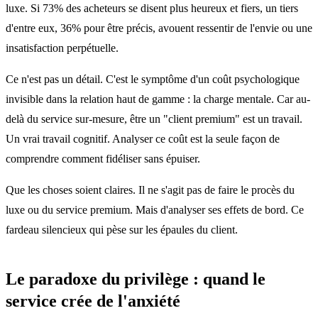
luxe. Si 73% des acheteurs se disent plus heureux et fiers, un tiers
d'entre eux, 36% pour être précis, avouent ressentir de l'envie ou une
insatisfaction perpétuelle.
Ce n'est pas un détail. C'est le symptôme d'un coût psychologique
invisible dans la relation haut de gamme : la charge mentale. Car au-
delà du service sur-mesure, être un "client premium" est un travail.
Un vrai travail cognitif. Analyser ce coût est la seule façon de
comprendre comment fidéliser sans épuiser.
Que les choses soient claires. Il ne s'agit pas de faire le procès du
luxe ou du service premium. Mais d'analyser ses effets de bord. Ce
fardeau silencieux qui pèse sur les épaules du client.
Le paradoxe du privilège : quand le
service crée de l'anxiété