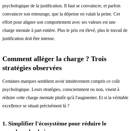
psychologique de la justification. Il faut se convaincre, et parfois
convaincre son entourage, que la dépense en valait la peine. Cet
effort pour aligner son comportement avec ses valeurs est une
charge mentale à part entière. Plus le prix est élevé, plus le travail de
justification doit être intense.
Comment alléger la charge ? Trois
stratégies observées
Certaines marques semblent avoir intuitivement compris ce coût
psychologique. Leurs stratégies, consciemment ou non, visent à
réduire cette charge mentale plutôt qu'à l'augmenter. Et si la véritable
excellence se situait précisément là ?
1. Simplifier l'écosystème pour réduire le