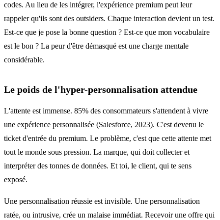
codes. Au lieu de les intégrer, l'expérience premium peut leur
rappeler qu'ils sont des outsiders. Chaque interaction devient un test.
Est-ce que je pose la bonne question ? Est-ce que mon vocabulaire
est le bon ? La peur d'être démasqué est une charge mentale
considérable.
Le poids de l'hyper-personnalisation attendue
L'attente est immense. 85% des consommateurs s'attendent à vivre
une expérience personnalisée (Salesforce, 2023). C'est devenu le
ticket d'entrée du premium. Le problème, c'est que cette attente met
tout le monde sous pression. La marque, qui doit collecter et
interpréter des tonnes de données. Et toi, le client, qui te sens
exposé.
Une personnalisation réussie est invisible. Une personnalisation
ratée, ou intrusive, crée un malaise immédiat. Recevoir une offre qui