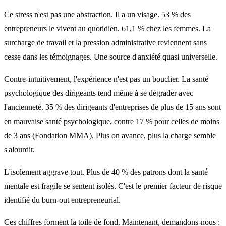
Ce stress n'est pas une abstraction. Il a un visage. 53 % des
entrepreneurs le vivent au quotidien. 61,1 % chez les femmes. La
surcharge de travail et la pression administrative reviennent sans
cesse dans les témoignages. Une source d'anxiété quasi universelle.
Contre-intuitivement, l'expérience n'est pas un bouclier. La santé
psychologique des dirigeants tend même à se dégrader avec
l'ancienneté. 35 % des dirigeants d'entreprises de plus de 15 ans sont
en mauvaise santé psychologique, contre 17 % pour celles de moins
de 3 ans (Fondation MMA). Plus on avance, plus la charge semble
s'alourdir.
L'isolement aggrave tout. Plus de 40 % des patrons dont la santé
mentale est fragile se sentent isolés. C'est le premier facteur de risque
identifié du burn-out entrepreneurial.
Ces chiffres forment la toile de fond. Maintenant, demandons-nous :