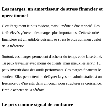
Les marges, un amortisseur de stress financier et
opérationnel
C'est l'argument le plus évident, mais il mérite d'être rappelé. Des
tarifs élevés génèrent des marges plus importantes. Cette sécurité
financière est un antidote puissant au stress le plus commun : celui
de la trésorerie.
Surtout, ces marges permettent d'acheter du temps et de la sérénité.
Tu peux travailler avec moins de clients, mais mieux les servir. Tu
peux investir dans des outils performants. Ces marges financent le
soutien. Elles permettent de déléguer la gestion administrative à un
freelance ou d'investir dans un coach pour structurer sa croissance.
Bref, d'acheter de la sérénité.
Le prix comme signal de confiance