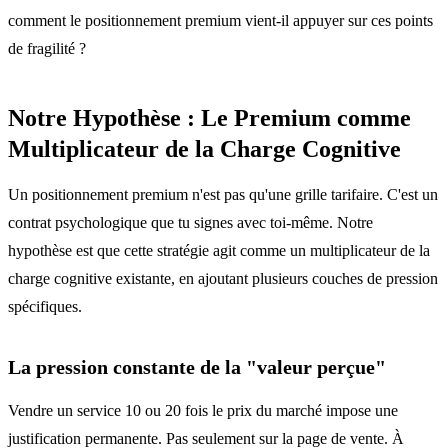
comment le positionnement premium vient-il appuyer sur ces points
de fragilité ?
Notre Hypothèse : Le Premium comme
Multiplicateur de la Charge Cognitive
Un positionnement premium n'est pas qu'une grille tarifaire. C'est un
contrat psychologique que tu signes avec toi-même. Notre
hypothèse est que cette stratégie agit comme un multiplicateur de la
charge cognitive existante, en ajoutant plusieurs couches de pression
spécifiques.
La pression constante de la "valeur perçue"
Vendre un service 10 ou 20 fois le prix du marché impose une
justification permanente. Pas seulement sur la page de vente. À