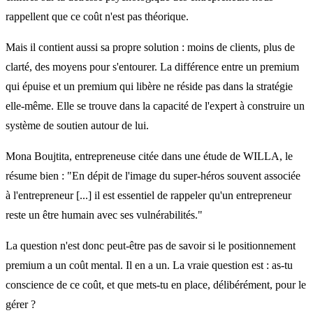
rappellent que ce coût n'est pas théorique.
Mais il contient aussi sa propre solution : moins de clients, plus de
clarté, des moyens pour s'entourer. La différence entre un premium
qui épuise et un premium qui libère ne réside pas dans la stratégie
elle-même. Elle se trouve dans la capacité de l'expert à construire un
système de soutien autour de lui.
Mona Boujtita, entrepreneuse citée dans une étude de WILLA, le
résume bien : "En dépit de l'image du super-héros souvent associée
à l'entrepreneur [...] il est essentiel de rappeler qu'un entrepreneur
reste un être humain avec ses vulnérabilités."
La question n'est donc peut-être pas de savoir si le positionnement
premium a un coût mental. Il en a un. La vraie question est : as-tu
conscience de ce coût, et que mets-tu en place, délibérément, pour le
gérer ?