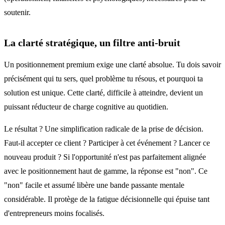
soutenir.
La clarté stratégique, un filtre anti-bruit
Un positionnement premium exige une clarté absolue. Tu dois savoir
précisément qui tu sers, quel problème tu résous, et pourquoi ta
solution est unique. Cette clarté, difficile à atteindre, devient un
puissant réducteur de charge cognitive au quotidien.
Le résultat ? Une simplification radicale de la prise de décision.
Faut-il accepter ce client ? Participer à cet événement ? Lancer ce
nouveau produit ? Si l'opportunité n'est pas parfaitement alignée
avec le positionnement haut de gamme, la réponse est "non". Ce
"non" facile et assumé libère une bande passante mentale
considérable. Il protège de la fatigue décisionnelle qui épuise tant
d'entrepreneurs moins focalisés.