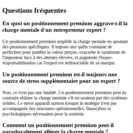
Questions fréquentes
En quoi un positionnement premium aggrave-t-il la
charge mentale d'un entrepreneur expert ?
Un positionnement premium amplifie la charge mentale en ajoutant
des pressions spécifiques. Il impose une quête constante de
perfection pour justifier la valeur perçue, exacerbe le syndrome de
l'imposteur face à des attentes élevées, et augmente l'hyper-
responsabilisation car l'expert est indissociable de sa marque.
Un positionnement premium est-il toujours une
source de stress supplémentaire pour un expert ?
Non, ce n'est pas une fatalité. Un positionnement premium peut au
contraire réduire la charge mentale s'il est soutenu par des systèmes
solides. Le stress apparaît surtout lorsque la stratégie n'est pas
accompagnée des structures opérationnelles, financières et
psychologiques nécessaires pour la soutenir.
Comment un positionnement premium peut-il
paradoxalement alléger la charge mentale ?