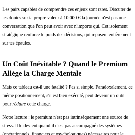
Les pairs capables de comprendre ces enjeux sont rares. Discuter de
tes doutes sur ta propre valeur à 10 000 € la journée n'est pas une
conversation que l'on peut avoir avec n'importe qui. Cet isolement
stratégique renforce le poids des décisions, qui reposent entièrement
sur tes épaules.
Un Coût Inévitable ? Quand le Premium
Allège la Charge Mentale
Mais ce tableau est-il une fatalité ? Pas si simple. Paradoxalement, ce
même positionnement, s'il est bien exécuté, peut devenir un outil
pour
réduire
cette charge.
Notre lecture : le premium n'est pas intrinsèquement une source de
stress. Il le devient quand il n'est pas accompagné des systèmes
(opérationnels, financiers et psychologiques) nécessaires pour le