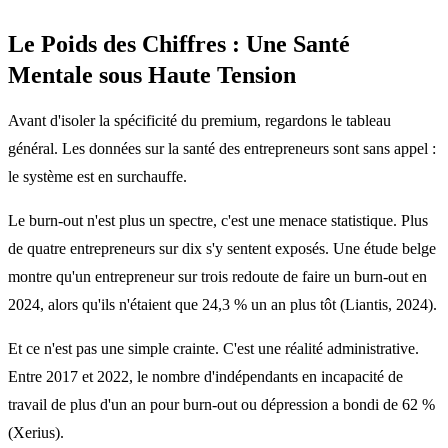
Le Poids des Chiffres : Une Santé
Mentale sous Haute Tension
Avant d'isoler la spécificité du premium, regardons le tableau
général. Les données sur la santé des entrepreneurs sont sans appel :
le système est en surchauffe.
Le burn-out n'est plus un spectre, c'est une menace statistique. Plus
de quatre entrepreneurs sur dix s'y sentent exposés. Une étude belge
montre qu'un entrepreneur sur trois redoute de faire un burn-out en
2024, alors qu'ils n'étaient que 24,3 % un an plus tôt (Liantis, 2024).
Et ce n'est pas une simple crainte. C'est une réalité administrative.
Entre 2017 et 2022, le nombre d'indépendants en incapacité de
travail de plus d'un an pour burn-out ou dépression a bondi de 62 %
(Xerius).