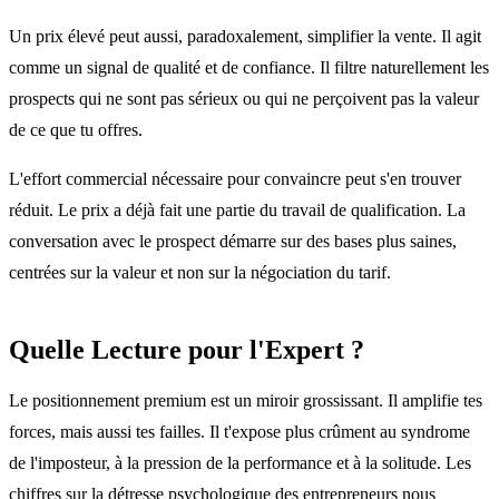
Un prix élevé peut aussi, paradoxalement, simplifier la vente. Il agit
comme un signal de qualité et de confiance. Il filtre naturellement les
prospects qui ne sont pas sérieux ou qui ne perçoivent pas la valeur
de ce que tu offres.
L'effort commercial nécessaire pour convaincre peut s'en trouver
réduit. Le prix a déjà fait une partie du travail de qualification. La
conversation avec le prospect démarre sur des bases plus saines,
centrées sur la valeur et non sur la négociation du tarif.
Quelle Lecture pour l'Expert ?
Le positionnement premium est un miroir grossissant. Il amplifie tes
forces, mais aussi tes failles. Il t'expose plus crûment au syndrome
de l'imposteur, à la pression de la performance et à la solitude. Les
chiffres sur la détresse psychologique des entrepreneurs nous