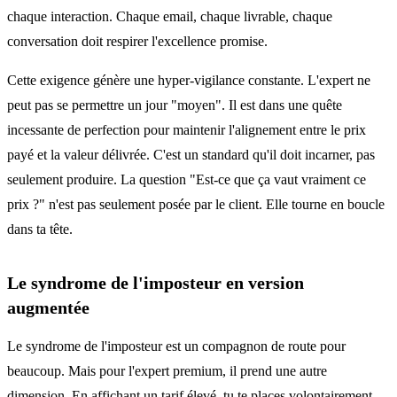
chaque interaction. Chaque email, chaque livrable, chaque
conversation doit respirer l'excellence promise.
Cette exigence génère une hyper-vigilance constante. L'expert ne
peut pas se permettre un jour "moyen". Il est dans une quête
incessante de perfection pour maintenir l'alignement entre le prix
payé et la valeur délivrée. C'est un standard qu'il doit incarner, pas
seulement produire. La question "Est-ce que ça vaut vraiment ce
prix ?" n'est pas seulement posée par le client. Elle tourne en boucle
dans ta tête.
Le syndrome de l'imposteur en version
augmentée
Le syndrome de l'imposteur est un compagnon de route pour
beaucoup. Mais pour l'expert premium, il prend une autre
dimension. En affichant un tarif élevé, tu te places volontairement