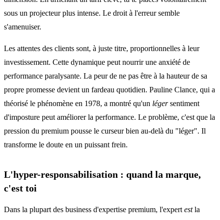
sous un projecteur plus intense. Le droit à l'erreur semble
s'amenuiser.
Les attentes des clients sont, à juste titre, proportionnelles à leur
investissement. Cette dynamique peut nourrir une anxiété de
performance paralysante. La peur de ne pas être à la hauteur de sa
propre promesse devient un fardeau quotidien. Pauline Clance, qui a
théorisé le phénomène en 1978, a montré qu'un
léger
sentiment
d'imposture peut améliorer la performance. Le problème, c'est que la
pression du premium pousse le curseur bien au-delà du "léger". Il
transforme le doute en un puissant frein.
L'hyper-responsabilisation : quand la marque,
c'est toi
Dans la plupart des business d'expertise premium, l'expert
est
la