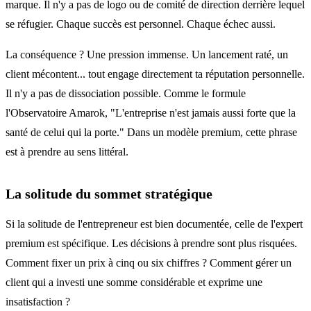
marque. Il n'y a pas de logo ou de comité de direction derrière lequel
se réfugier. Chaque succès est personnel. Chaque échec aussi.
La conséquence ? Une pression immense. Un lancement raté, un
client mécontent... tout engage directement ta réputation personnelle.
Il n'y a pas de dissociation possible. Comme le formule
l'Observatoire Amarok, "L'entreprise n'est jamais aussi forte que la
santé de celui qui la porte." Dans un modèle premium, cette phrase
est à prendre au sens littéral.
La solitude du sommet stratégique
Si la solitude de l'entrepreneur est bien documentée, celle de l'expert
premium est spécifique. Les décisions à prendre sont plus risquées.
Comment fixer un prix à cinq ou six chiffres ? Comment gérer un
client qui a investi une somme considérable et exprime une
insatisfaction ?