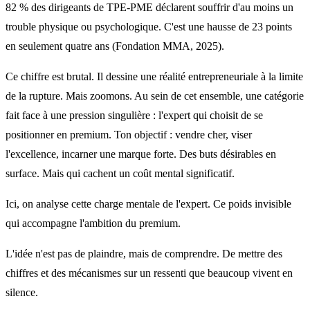
82 % des dirigeants de TPE-PME déclarent souffrir d'au moins un
trouble physique ou psychologique. C'est une hausse de 23 points
en seulement quatre ans (Fondation MMA, 2025).
Ce chiffre est brutal. Il dessine une réalité entrepreneuriale à la limite
de la rupture. Mais zoomons. Au sein de cet ensemble, une catégorie
fait face à une pression singulière : l'expert qui choisit de se
positionner en premium. Ton objectif : vendre cher, viser
l'excellence, incarner une marque forte. Des buts désirables en
surface. Mais qui cachent un coût mental significatif.
Ici, on analyse cette charge mentale de l'expert. Ce poids invisible
qui accompagne l'ambition du premium.
L'idée n'est pas de plaindre, mais de comprendre. De mettre des
chiffres et des mécanismes sur un ressenti que beaucoup vivent en
silence.