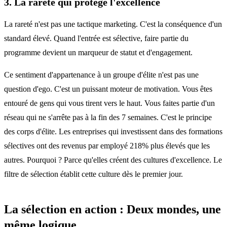
3. La rareté qui protège l'excellence
La rareté n'est pas une tactique marketing. C'est la conséquence d'un
standard élevé. Quand l'entrée est sélective, faire partie du
programme devient un marqueur de statut et d'engagement.
Ce sentiment d'appartenance à un groupe d'élite n'est pas une
question d'ego. C'est un puissant moteur de motivation. Vous êtes
entouré de gens qui vous tirent vers le haut. Vous faites partie d'un
réseau qui ne s'arrête pas à la fin des 7 semaines. C'est le principe
des corps d'élite. Les entreprises qui investissent dans des formations
sélectives ont des revenus par employé 218% plus élevés que les
autres. Pourquoi ? Parce qu'elles créent des cultures d'excellence. Le
filtre de sélection établit cette culture dès le premier jour.
La sélection en action : Deux mondes, une
même logique