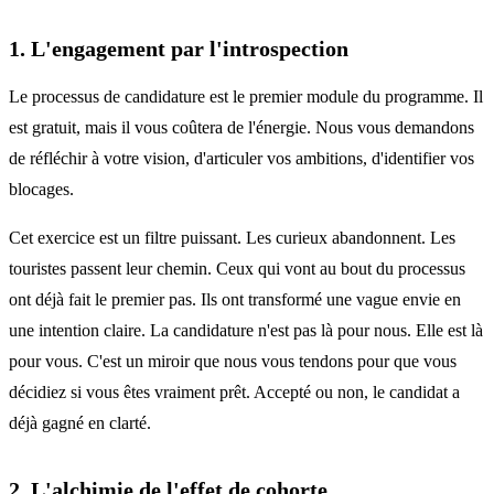
1. L'engagement par l'introspection
Le processus de candidature est le premier module du programme. Il
est gratuit, mais il vous coûtera de l'énergie. Nous vous demandons
de réfléchir à votre vision, d'articuler vos ambitions, d'identifier vos
blocages.
Cet exercice est un filtre puissant. Les curieux abandonnent. Les
touristes passent leur chemin. Ceux qui vont au bout du processus
ont déjà fait le premier pas. Ils ont transformé une vague envie en
une intention claire. La candidature n'est pas là pour nous. Elle est là
pour vous. C'est un miroir que nous vous tendons pour que vous
décidiez si vous êtes vraiment prêt. Accepté ou non, le candidat a
déjà gagné en clarté.
2. L'alchimie de l'effet de cohorte