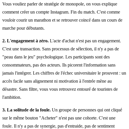
Vous vouliez parler de stratégie de monopole, on vous explique
comment créer un compte Instagram. Fin du match. C'est comme
vouloir courir un marathon et se retrouver coincé dans un cours de
marche pour débutants.
2. L'engagement à zéro.
L'acte d'achat n'est pas un engagement.
C'est une transaction. Sans processus de sélection, il n'y a pas de
"peau dans le jeu" psychologique. Les participants sont des
consommateurs, pas des acteurs. Ils picorent l'information sans
jamais l'intégrer. Les chiffres de l'échec universitaire le prouvent : un
accès facile sans alignement ni motivation à l'entrée mène au
désastre. Sans filtre, vous vous retrouvez entouré de touristes de
l'ambition.
3. La solitude de la foule.
Un groupe de personnes qui ont cliqué
sur le même bouton "Acheter" n'est pas une cohorte. C'est une
foule. Il n'y a pas de synergie, pas d'entraide, pas de sentiment