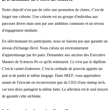
Notre objectif n'est pas de créer une promotion de clones. C'est de
forger une cohorte. Une cohorte est un groupe d'individus aux
parcours divers mais unis par une ambition commune et un niveau
d'engagement similaire.
En sélectionnant les participants, nous ne faisons pas que garantir un
niveau d'échange élevé. Nous créons un environnement
d'apprentissage par les pairs. Demandez aux anciens des Executive
Masters de Sciences Po ce qu'ils retiennent. Ce n'est pas le diplôme.
C'est le carnet d'adresses. C'est la certitude de pouvoir appeler un
pair et de parler le même langage. Dans #REF, vous apprendrez
autant de l'avocate en reconversion que du CEO d'une startup tech,
car tous deux partagent la même faim. La sélection est le seul moyen
de garantir cette alchimie.