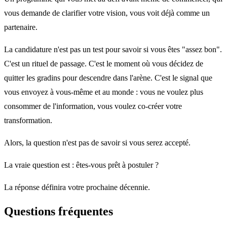
vous demande de clarifier votre vision, vous voit déjà comme un
partenaire.
La candidature n'est pas un test pour savoir si vous êtes "assez bon".
C'est un rituel de passage. C'est le moment où vous décidez de
quitter les gradins pour descendre dans l'arène. C'est le signal que
vous envoyez à vous-même et au monde : vous ne voulez plus
consommer de l'information, vous voulez co-créer votre
transformation.
Alors, la question n'est pas de savoir si vous serez accepté.
La vraie question est : êtes-vous prêt à postuler ?
La réponse définira votre prochaine décennie.
Questions fréquentes