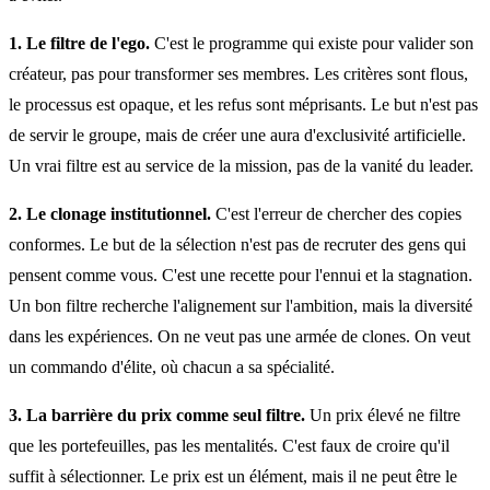
1. Le filtre de l'ego.
C'est le programme qui existe pour valider son
créateur, pas pour transformer ses membres. Les critères sont flous,
le processus est opaque, et les refus sont méprisants. Le but n'est pas
de servir le groupe, mais de créer une aura d'exclusivité artificielle.
Un vrai filtre est au service de la mission, pas de la vanité du leader.
2. Le clonage institutionnel.
C'est l'erreur de chercher des copies
conformes. Le but de la sélection n'est pas de recruter des gens qui
pensent comme vous. C'est une recette pour l'ennui et la stagnation.
Un bon filtre recherche l'alignement sur l'ambition, mais la diversité
dans les expériences. On ne veut pas une armée de clones. On veut
un commando d'élite, où chacun a sa spécialité.
3. La barrière du prix comme seul filtre.
Un prix élevé ne filtre
que les portefeuilles, pas les mentalités. C'est faux de croire qu'il
suffit à sélectionner. Le prix est un élément, mais il ne peut être le