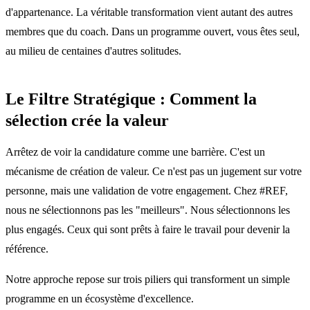
d'appartenance. La véritable transformation vient autant des autres
membres que du coach. Dans un programme ouvert, vous êtes seul,
au milieu de centaines d'autres solitudes.
Le Filtre Stratégique : Comment la
sélection crée la valeur
Arrêtez de voir la candidature comme une barrière. C'est un
mécanisme de création de valeur. Ce n'est pas un jugement sur votre
personne, mais une validation de votre engagement. Chez #REF,
nous ne sélectionnons pas les "meilleurs". Nous sélectionnons les
plus engagés. Ceux qui sont prêts à faire le travail pour devenir la
référence.
Notre approche repose sur trois piliers qui transforment un simple
programme en un écosystème d'excellence.