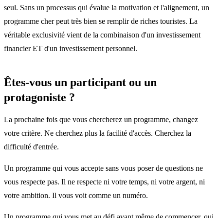
seul. Sans un processus qui évalue la motivation et l'alignement, un
programme cher peut très bien se remplir de riches touristes. La
véritable exclusivité vient de la combinaison d'un investissement
financier ET d'un investissement personnel.
Êtes-vous un participant ou un
protagoniste ?
La prochaine fois que vous chercherez un programme, changez
votre critère. Ne cherchez plus la facilité d'accès. Cherchez la
difficulté d'entrée.
Un programme qui vous accepte sans vous poser de questions ne
vous respecte pas. Il ne respecte ni votre temps, ni votre argent, ni
votre ambition. Il vous voit comme un numéro.
Un programme qui vous met au défi avant même de commencer, qui