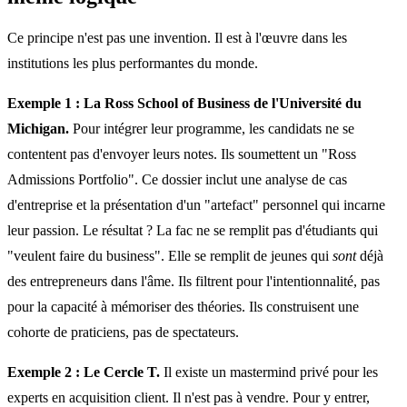
Ce principe n'est pas une invention. Il est à l'œuvre dans les
institutions les plus performantes du monde.
Exemple 1 : La Ross School of Business de l'Université du
Michigan.
Pour intégrer leur programme, les candidats ne se
contentent pas d'envoyer leurs notes. Ils soumettent un "Ross
Admissions Portfolio". Ce dossier inclut une analyse de cas
d'entreprise et la présentation d'un "artefact" personnel qui incarne
leur passion. Le résultat ? La fac ne se remplit pas d'étudiants qui
"veulent faire du business". Elle se remplit de jeunes qui
sont
déjà
des entrepreneurs dans l'âme. Ils filtrent pour l'intentionnalité, pas
pour la capacité à mémoriser des théories. Ils construisent une
cohorte de praticiens, pas de spectateurs.
Exemple 2 : Le Cercle T.
Il existe un mastermind privé pour les
experts en acquisition client. Il n'est pas à vendre. Pour y entrer,