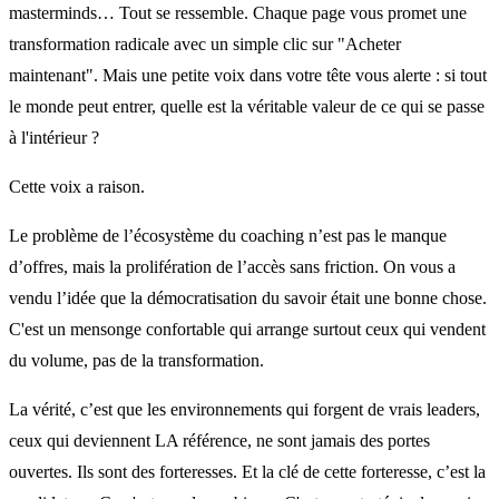
masterminds… Tout se ressemble. Chaque page vous promet une
transformation radicale avec un simple clic sur "Acheter
maintenant". Mais une petite voix dans votre tête vous alerte : si tout
le monde peut entrer, quelle est la véritable valeur de ce qui se passe
à l'intérieur ?
Cette voix a raison.
Le problème de l’écosystème du coaching n’est pas le manque
d’offres, mais la prolifération de l’accès sans friction. On vous a
vendu l’idée que la démocratisation du savoir était une bonne chose.
C'est un mensonge confortable qui arrange surtout ceux qui vendent
du volume, pas de la transformation.
La vérité, c’est que les environnements qui forgent de vrais leaders,
ceux qui deviennent LA référence, ne sont jamais des portes
ouvertes. Ils sont des forteresses. Et la clé de cette forteresse, c’est la