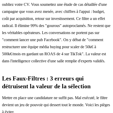
oubliez votre CV. Vous soumettez une étude de cas détaillée d'une
campagne que vous avez menée, avec chiffres à l'appui : budget,
coût par acquisition, retour sur investissement. Ce filtre a un effet
radical. Il élimine 99% des "gourous" autoproclamés. Ne restent que
les véritables opérateurs. Les conversations ne portent pas sur
"comment lancer une pub Facebook". On y débat de "comment
restructurer une équipe média buying pour scaler de 50k€ à
500k€/mois en gardant un ROAS de 4 sur TikTok". La valeur est
dans l'intelligence collective d'une salle remplie d'experts validés.
Les Faux-Filtres : 3 erreurs qui
détruisent la valeur de la sélection
Mettre en place une candidature ne suffit pas. Mal exécuté, le filtre
devient un jeu de pouvoir qui dessert tout le monde. Voici les pièges
à éviter.