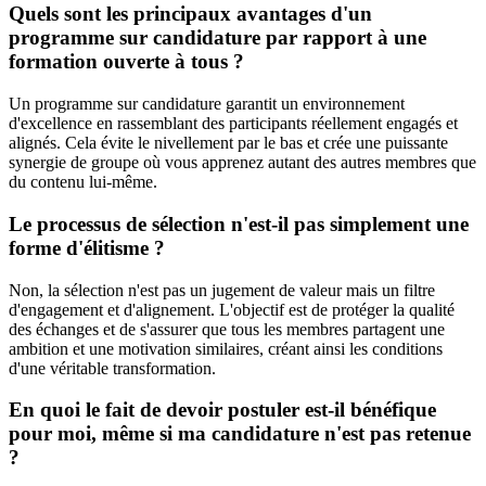
Quels sont les principaux avantages d'un
programme sur candidature par rapport à une
formation ouverte à tous ?
Un programme sur candidature garantit un environnement
d'excellence en rassemblant des participants réellement engagés et
alignés. Cela évite le nivellement par le bas et crée une puissante
synergie de groupe où vous apprenez autant des autres membres que
du contenu lui-même.
Le processus de sélection n'est-il pas simplement une
forme d'élitisme ?
Non, la sélection n'est pas un jugement de valeur mais un filtre
d'engagement et d'alignement. L'objectif est de protéger la qualité
des échanges et de s'assurer que tous les membres partagent une
ambition et une motivation similaires, créant ainsi les conditions
d'une véritable transformation.
En quoi le fait de devoir postuler est-il bénéfique
pour moi, même si ma candidature n'est pas retenue
?