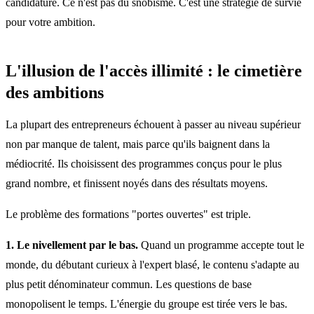
candidature. Ce n'est pas du snobisme. C'est une stratégie de survie
pour votre ambition.
L'illusion de l'accès illimité : le cimetière
des ambitions
La plupart des entrepreneurs échouent à passer au niveau supérieur
non par manque de talent, mais parce qu'ils baignent dans la
médiocrité. Ils choisissent des programmes conçus pour le plus
grand nombre, et finissent noyés dans des résultats moyens.
Le problème des formations "portes ouvertes" est triple.
1. Le nivellement par le bas.
Quand un programme accepte tout le
monde, du débutant curieux à l'expert blasé, le contenu s'adapte au
plus petit dénominateur commun. Les questions de base
monopolisent le temps. L'énergie du groupe est tirée vers le bas.